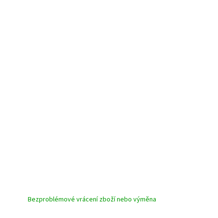
Bezproblémové vrácení zboží nebo výměna