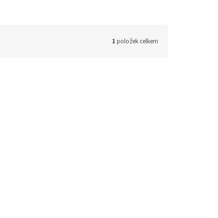
1
položek celkem