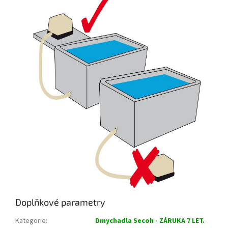
Doplňkové parametry
Kategorie
:
Dmychadla Secoh - ZÁRUKA 7 LET.