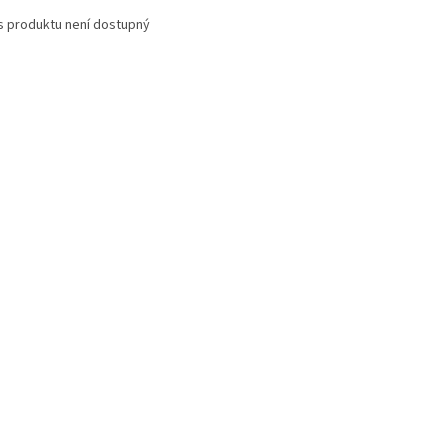
s produktu není dostupný