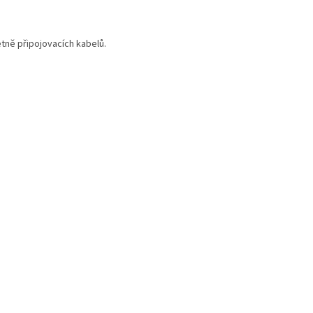
tně připojovacích kabelů.