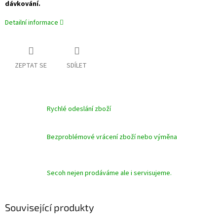
dávkování.
Detailní informace
ZEPTAT SE
SDÍLET
Rychlé odeslání zboží
Bezproblémové vrácení zboží nebo výměna
Secoh nejen prodáváme ale i servisujeme.
Související produkty